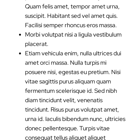
Quam felis amet, tempor amet urna,
suscipit. Habitant sed vel amet quis.
Facilisi semper rhoncus eros massa.
Morbi volutpat nisi a ligula vestibulum
placerat.
Etiam vehicula enim, nulla ultrices dui
amet orci massa. Nulla turpis mi
posuere nisi, egestas eu pretium. Nisi
vitae sagittis purus aliquam quam
fermentum scelerisque id. Sed nibh
diam tincidunt velit, venenatis
tincidunt. Risus purus volutpat amet,
urna id. Iaculis bibendum nunc, ultricies
donec pellentesque. Turpis vitae
consequat tellus aliquet aliquet