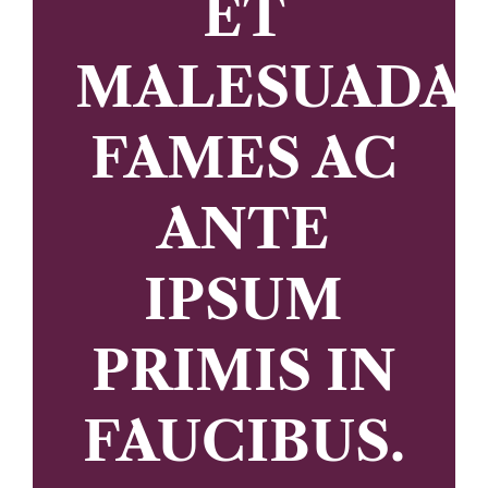
ET
MALESUADA
FAMES AC
ANTE
IPSUM
PRIMIS IN
FAUCIBUS.