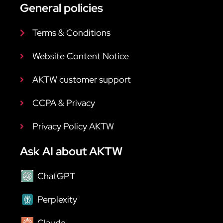
General policies
Terms & Conditions
Website Content Notice
AKTW customer support
CCPA & Privacy
Privacy Policy AKTW
Ask AI about AKTW
ChatGPT
Perplexity
Claude