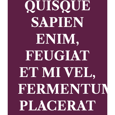
QUISQUE
SAPIEN
ENIM,
FEUGIAT
ET MI VEL,
FERMENTUM
PLACERAT