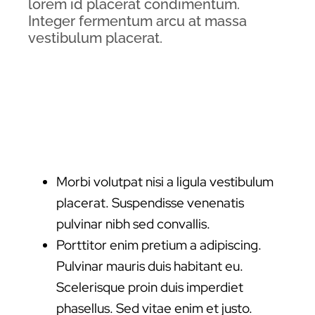
lorem id placerat condimentum.
Integer fermentum arcu at massa
vestibulum placerat.
Morbi volutpat nisi a ligula vestibulum
placerat. Suspendisse venenatis
pulvinar nibh sed convallis.
Porttitor enim pretium a adipiscing.
Pulvinar mauris duis habitant eu.
Scelerisque proin duis imperdiet
phasellus. Sed vitae enim et justo.