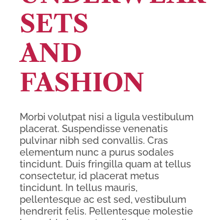
SETS
AND
FASHION
Morbi volutpat nisi a ligula vestibulum
placerat. Suspendisse venenatis
pulvinar nibh sed convallis. Cras
elementum nunc a purus sodales
tincidunt. Duis fringilla quam at tellus
consectetur, id placerat metus
tincidunt. In tellus mauris,
pellentesque ac est sed, vestibulum
hendrerit felis. Pellentesque molestie