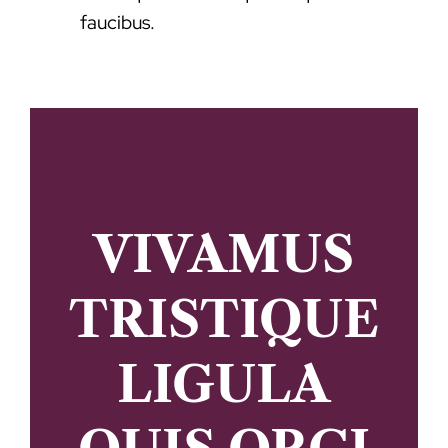
faucibus.
VIVAMUS
TRISTIQUE
LIGULA