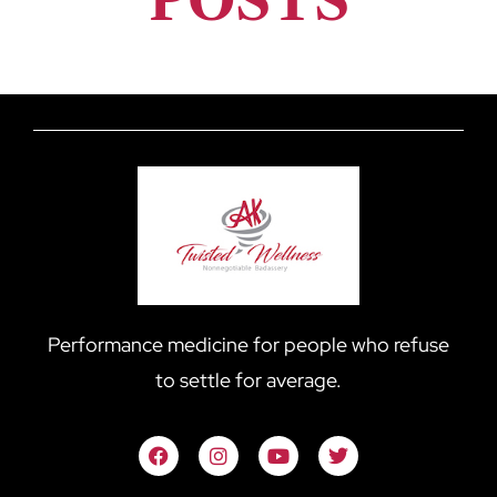
Performance medicine for people who refuse
to settle for average.