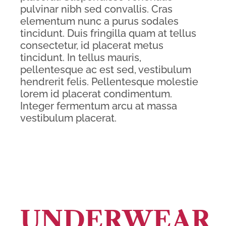
pulvinar nibh sed convallis. Cras
elementum nunc a purus sodales
tincidunt. Duis fringilla quam at tellus
consectetur, id placerat metus
tincidunt. In tellus mauris,
pellentesque ac est sed, vestibulum
hendrerit felis. Pellentesque molestie
lorem id placerat condimentum.
Integer fermentum arcu at massa
vestibulum placerat.
UNDERWEAR