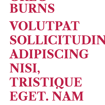
BURNS
VOLUTPAT
SOLLICITUDI
ADIPISCING
NISI,
TRISTIQUE
EGET. NAM