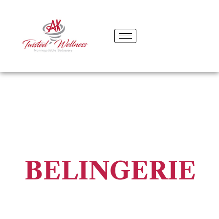
BELINGERIE
NIGHTDRESS